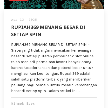
Apr 13, 2025
RUPIAH369 MENANG BESAR DI
SETIAP SPIN
RUPIAH369 MENANG BESAR DI SETIAP SPIN –
Siapa yang tidak ingin merasakan kemenangan
besar di setiap putaran permainan? Slot online
telah menjadi permainan favorit banyak orang,
karena kesederhanaan dan potensi besar untuk
menghasilkan keuntungan. Rupiah369 adalah
salah satu platform terbaik yang memberikan
peluang bagi pemain untuk meraih kemenangan
besar di setiap spin. Dalam artikel ini,…
Mihawk Eyes