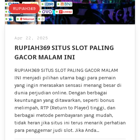
RUPIAH369
Apr 22, 2025
RUPIAH369 SITUS SLOT PALING
GACOR MALAM INI
RUPIAH369 SITUS SLOT PALING GACOR MALAM
INI menjadi pilihan utama bagi para pemain
yang ingin merasakan sensasi menang besar di
dunia perjudian online. Dengan berbagai
keuntungan yang ditawarkan, seperti bonus
melimpah, RTP (Return to Player) tinggi, dan
berbagai metode pembayaran yang mudah,
tidak heran jika situs ini terus menarik perhatian
para penggemar judi slot. Jika Anda…