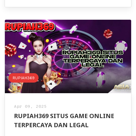
RUPIAH369
Apr 09, 2025
RUPIAH369 SITUS GAME ONLINE
TERPERCAYA DAN LEGAL