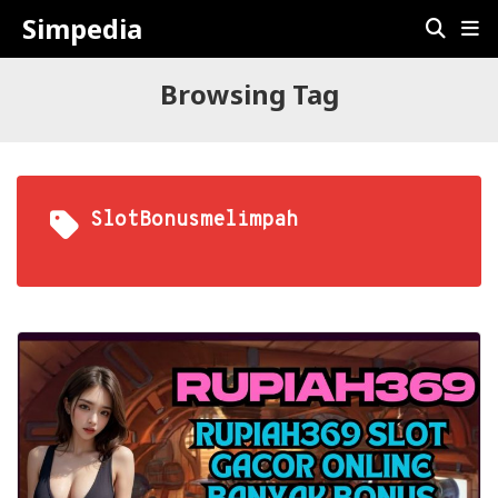
Simpedia
Browsing Tag
SlotBonusmelimpah