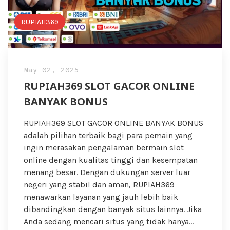
RUPIAH369
May 02, 2025
RUPIAH369 SLOT GACOR ONLINE
BANYAK BONUS
RUPIAH369 SLOT GACOR ONLINE BANYAK BONUS
adalah pilihan terbaik bagi para pemain yang
ingin merasakan pengalaman bermain slot
online dengan kualitas tinggi dan kesempatan
menang besar. Dengan dukungan server luar
negeri yang stabil dan aman, RUPIAH369
menawarkan layanan yang jauh lebih baik
dibandingkan dengan banyak situs lainnya. Jika
Anda sedang mencari situs yang tidak hanya…