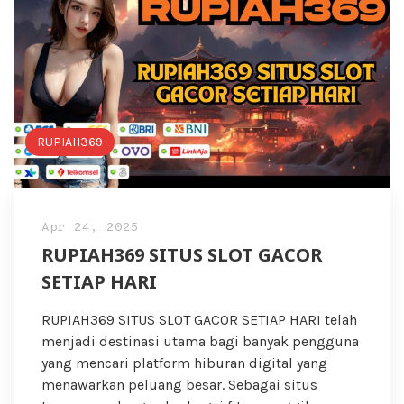
RUPIAH369
Apr 24, 2025
RUPIAH369 SITUS SLOT GACOR
SETIAP HARI
RUPIAH369 SITUS SLOT GACOR SETIAP HARI telah
menjadi destinasi utama bagi banyak pengguna
yang mencari platform hiburan digital yang
menawarkan peluang besar. Sebagai situs