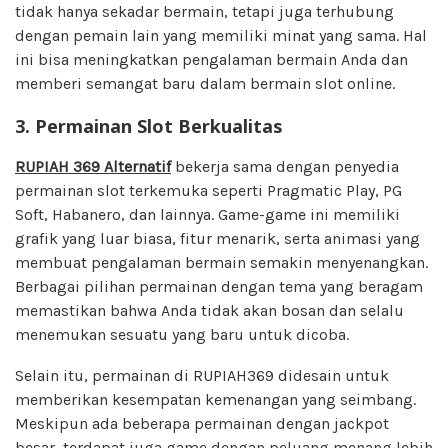
tidak hanya sekadar bermain, tetapi juga terhubung
dengan pemain lain yang memiliki minat yang sama. Hal
ini bisa meningkatkan pengalaman bermain Anda dan
memberi semangat baru dalam bermain slot online.
3. Permainan Slot Berkualitas
RUPIAH 369 Alternatif
bekerja sama dengan penyedia
permainan slot terkemuka seperti Pragmatic Play, PG
Soft, Habanero, dan lainnya. Game-game ini memiliki
grafik yang luar biasa, fitur menarik, serta animasi yang
membuat pengalaman bermain semakin menyenangkan.
Berbagai pilihan permainan dengan tema yang beragam
memastikan bahwa Anda tidak akan bosan dan selalu
menemukan sesuatu yang baru untuk dicoba.
Selain itu, permainan di RUPIAH369 didesain untuk
memberikan kesempatan kemenangan yang seimbang.
Meskipun ada beberapa permainan dengan jackpot
besar, terdapat juga game dengan peluang menang lebih