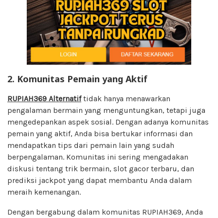
2. Komunitas Pemain yang Aktif
RUPIAH369 Alternatif
tidak hanya menawarkan
pengalaman bermain yang menguntungkan, tetapi juga
mengedepankan aspek sosial. Dengan adanya komunitas
pemain yang aktif, Anda bisa bertukar informasi dan
mendapatkan tips dari pemain lain yang sudah
berpengalaman. Komunitas ini sering mengadakan
diskusi tentang trik bermain, slot gacor terbaru, dan
prediksi jackpot yang dapat membantu Anda dalam
meraih kemenangan.
Dengan bergabung dalam komunitas RUPIAH369, Anda