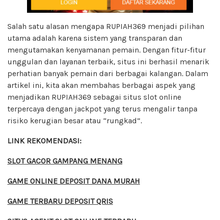
Salah satu alasan mengapa RUPIAH369 menjadi pilihan
utama adalah karena sistem yang transparan dan
mengutamakan kenyamanan pemain. Dengan fitur-fitur
unggulan dan layanan terbaik, situs ini berhasil menarik
perhatian banyak pemain dari berbagai kalangan. Dalam
artikel ini, kita akan membahas berbagai aspek yang
menjadikan RUPIAH369 sebagai situs slot online
terpercaya dengan jackpot yang terus mengalir tanpa
risiko kerugian besar atau “rungkad”.
LINK REKOMENDASI:
SLOT GACOR GAMPANG MENANG
GAME ONLINE DEPOSIT DANA MURAH
GAME TERBARU DEPOSIT QRIS