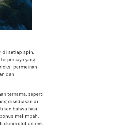
di setiap spin,
 terpercaya yang
oleksi permainan
an dan
n ternama, seperti
ang disediakan di
ikan bahwa hasil
n bonus melimpah,
 dunia slot online.