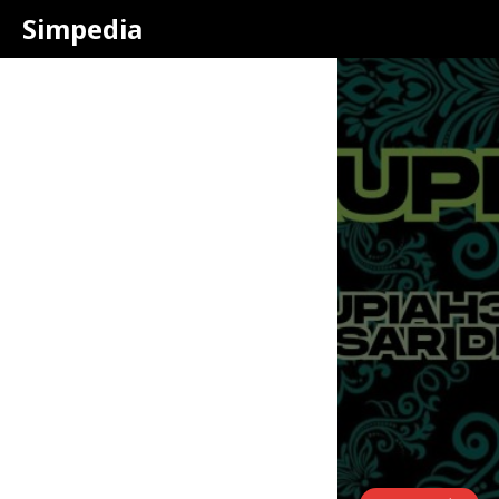
Simpedia