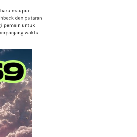
n baru maupun
shback dan putaran
agi pemain untuk
perpanjang waktu