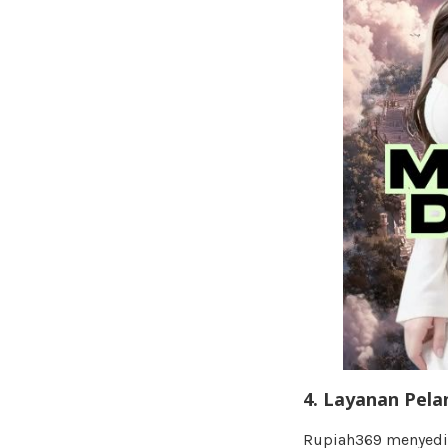
4. Layanan Pela
Rupiah369 menyedi