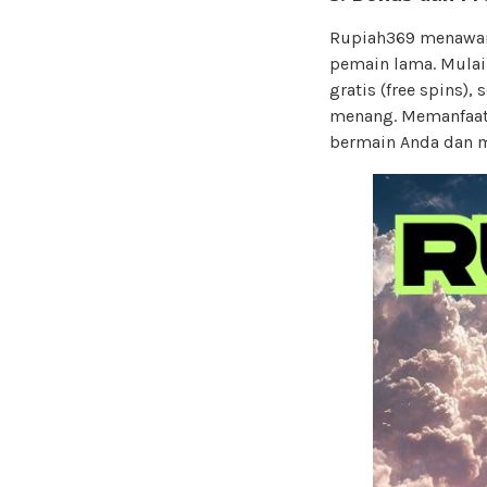
Rupiah369 menawar
pemain lama. Mulai
gratis (free spins)
menang. Memanfaat
bermain Anda dan 