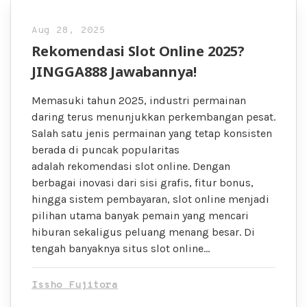
Aug 28, 2025
Rekomendasi Slot Online 2025?
JINGGA888 Jawabannya!
Memasuki tahun 2025, industri permainan
daring terus menunjukkan perkembangan pesat.
Salah satu jenis permainan yang tetap konsisten
berada di puncak popularitas
adalah rekomendasi slot online. Dengan
berbagai inovasi dari sisi grafis, fitur bonus,
hingga sistem pembayaran, slot online menjadi
pilihan utama banyak pemain yang mencari
hiburan sekaligus peluang menang besar. Di
tengah banyaknya situs slot online…
Issho Fujitora