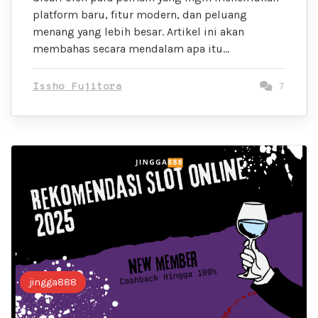
platform baru, fitur modern, dan peluang
menang yang lebih besar. Artikel ini akan
membahas secara mendalam apa itu…
Issho Fujitora
7
jingga888