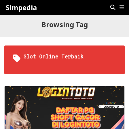
Simpedia
Browsing Tag
Slot Online Terbaik