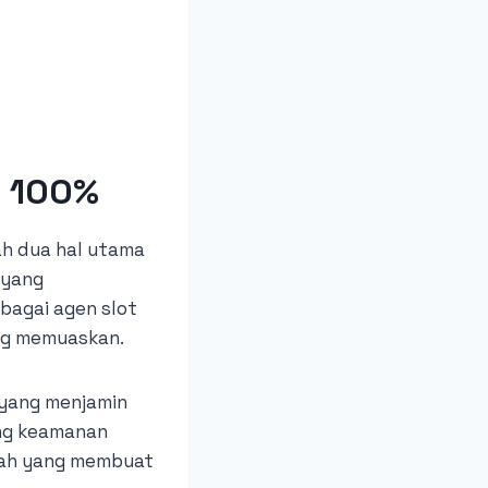
I 100%
ah dua hal utama
 yang
ebagai agen slot
ang memuaskan.
 yang menjamin
ang keamanan
mbah yang membuat