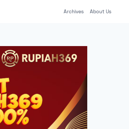
Archives
About Us