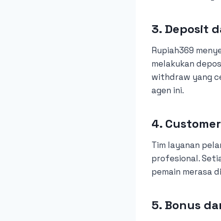
3. Deposit
Rupiah369 menyed
melakukan deposi
withdraw yang c
agen ini.
4. Customer
Tim layanan pel
profesional. Set
pemain merasa di
5. Bonus d