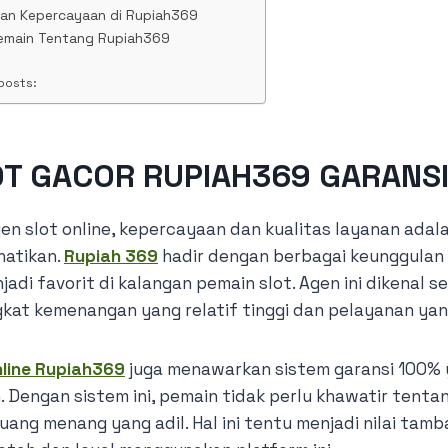
an Kepercayaan di Rupiah369
Pemain Tentang Rupiah369
 posts:
OT GACOR RUPIAH369 GARANS
gen slot online, kepercayaan dan kualitas layanan adal
hatikan.
Rupiah 369
hadir dengan berbagai keunggulan
di favorit di kalangan pemain slot. Agen ini dikenal s
gkat kemenangan yang relatif tinggi dan pelayanan y
nline Rupiah369
juga menawarkan sistem garansi 100%
 Dengan sistem ini, pemain tidak perlu khawatir tent
ang menang yang adil. Hal ini tentu menjadi nilai ta