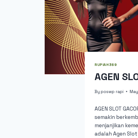
RUPIAH369
AGEN SL
By
poswp rapi
May
AGEN SLOT GACO
semakin berkemb
menjanjikan kemen
adalah Agen Slot