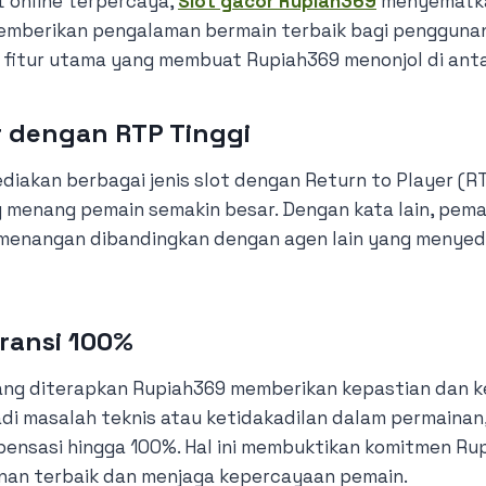
t online terpercaya,
Slot gacor Rupiah369
menyematkan
emberikan pengalaman bermain terbaik bagi penggunan
fitur utama yang membuat Rupiah369 menonjol di anta
or dengan RTP Tinggi
iakan berbagai jenis slot dengan Return to Player (RT
 menang pemain semakin besar. Dengan kata lain, pemai
enangan dibandingkan dengan agen lain yang menyed
aransi 100%
yang diterapkan Rupiah369 memberikan kepastian dan 
adi masalah teknis atau ketidakadilan dalam permainan,
ensasi hingga 100%. Hal ini membuktikan komitmen Ru
nan terbaik dan menjaga kepercayaan pemain.