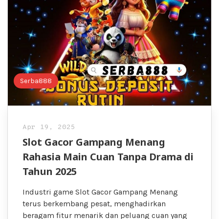
Serba888
Apr 19, 2025
Slot Gacor Gampang Menang
Rahasia Main Cuan Tanpa Drama di
Tahun 2025
Industri game Slot Gacor Gampang Menang
terus berkembang pesat, menghadirkan
beragam fitur menarik dan peluang cuan yang