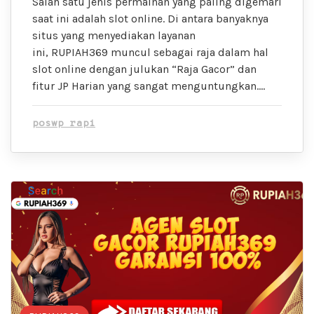
Salah satu jenis permainan yang paling digemari
saat ini adalah slot online. Di antara banyaknya
situs yang menyediakan layanan
ini, RUPIAH369 muncul sebagai raja dalam hal
slot online dengan julukan “Raja Gacor” dan
fitur JP Harian yang sangat menguntungkan….
poswp rapi