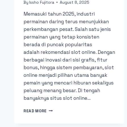
By
Issho Fujitora
August 8, 2025
Memasuki tahun 2025, industri
permainan daring terus menunjukkan
perkembangan pesat. Salah satu jenis
permainan yang tetap konsisten
berada di puncak popularitas
adalah rekomendasi slot online. Dengan
berbagai inovasi dari sisi grafis, fitur
bonus, hingga sistem pembayaran, slot
online menjadi pilihan utama banyak
pemain yang mencari hiburan sekaligus
peluang menang besar. Di tengah
banyaknya situs slot online…
REKOMENDASI
READ MORE
SLOT
ONLINE