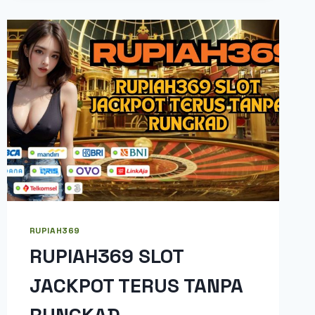
SLOT
GACOR
RUPIAH369
RUPIAH369 SLOT
JACKPOT TERUS TANPA
RUNGKAD