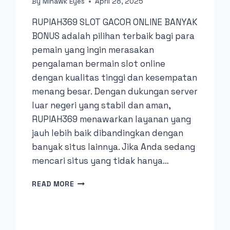
By
Mihawk Eyes
April 28, 2025
RUPIAH369 SLOT GACOR ONLINE BANYAK
BONUS adalah pilihan terbaik bagi para
pemain yang ingin merasakan
pengalaman bermain slot online
dengan kualitas tinggi dan kesempatan
menang besar. Dengan dukungan server
luar negeri yang stabil dan aman,
RUPIAH369 menawarkan layanan yang
jauh lebih baik dibandingkan dengan
banyak situs lainnya. Jika Anda sedang
mencari situs yang tidak hanya…
RUPIAH369
READ MORE
SLOT
GACOR
ONLINE
BANYAK