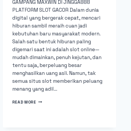
GAMPANG MAXWIN DI JINGGA888
PLATFORM SLOT GACOR Dalam dunia
digital yang bergerak cepat, mencari
hiburan sambil meraih cuan jadi
kebutuhan baru masyarakat modern.
Salah satu bentuk hiburan paling
digemari saat ini adalah slot online—
mudah dimainkan, penuh kejutan, dan
tentu saja, berpeluang besar
menghasilkan uang asli. Namun, tak
semua situs slot memberikan peluang
menang yang adil…
GAMPANG
READ MORE
MAXWIN
DI
JINGGA888
PLATFORM