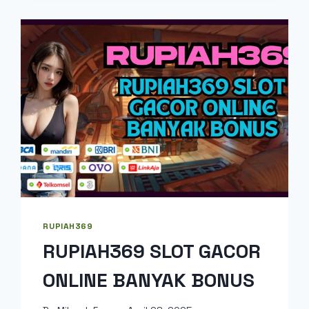
PANDUAN
MEMILIH
TEMPAT
TERBAIK
SLOT
ONLINE
RUPIAH369
RUPIAH369 SLOT GACOR
ONLINE BANYAK BONUS