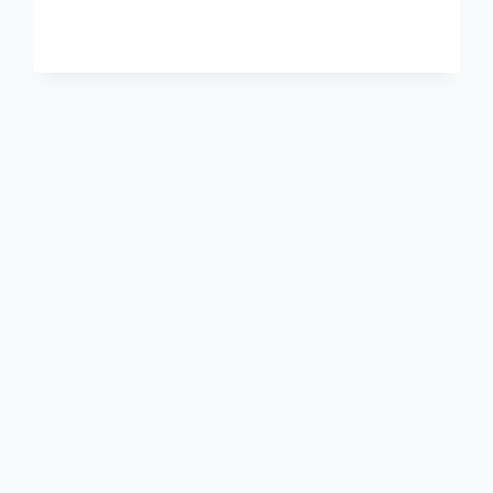
BONUS