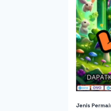
Jenis Permai