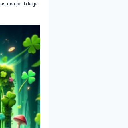
las menjadi daya