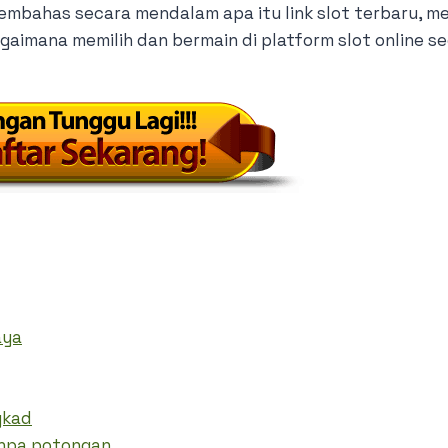
 membahas secara mendalam apa itu link slot terbaru, 
gaimana memilih dan bermain di platform slot online se
aya
ngkad
tanpa potongan