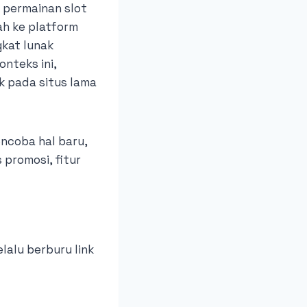
s permainan slot
h ke platform
gkat lunak
nteks ini,
k pada situs lama
ncoba hal baru,
 promosi, fitur
alu berburu link