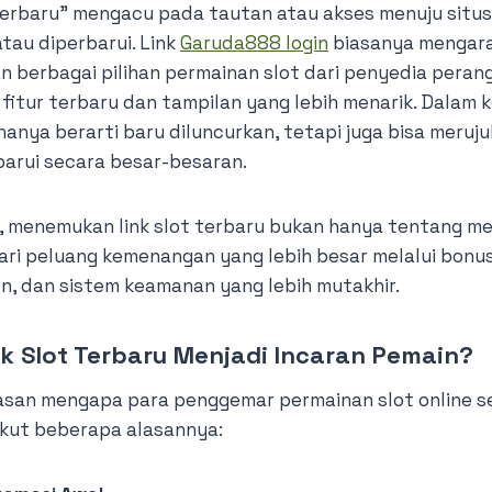
ot terbaru” mengacu pada tautan atau akses menuju situ
atau diperbarui. Link
Garuda888 login
biasanya mengara
 berbagai pilihan permainan slot dari penyedia peran
itur terbaru dan tampilan yang lebih menarik. Dalam ko
hanya berarti baru diluncurkan, tetapi juga bisa meruju
barui secara besar-besaran.
, menemukan link slot terbaru bukan hanya tentang me
ari peluang kemenangan yang lebih besar melalui bonus
, dan sistem keamanan yang lebih mutakhir.
 Slot Terbaru Menjadi Incaran Pemain?
san mengapa para penggemar permainan slot online sel
rikut beberapa alasannya: