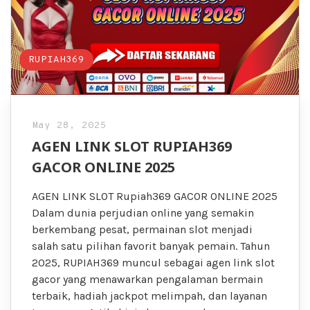
RUPIAH369
May 28, 2025
AGEN LINK SLOT RUPIAH369
GACOR ONLINE 2025
AGEN LINK SLOT Rupiah369 GACOR ONLINE 2025
Dalam dunia perjudian online yang semakin
berkembang pesat, permainan slot menjadi
salah satu pilihan favorit banyak pemain. Tahun
2025, RUPIAH369 muncul sebagai agen link slot
gacor yang menawarkan pengalaman bermain
terbaik, hadiah jackpot melimpah, dan layanan