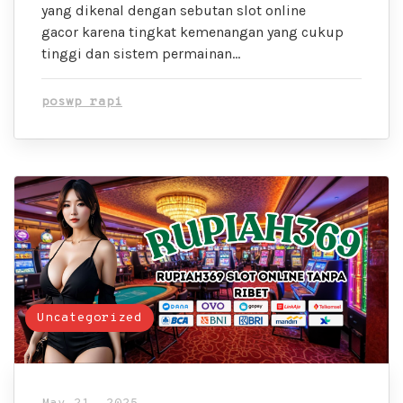
yang dikenal dengan sebutan slot online
gacor karena tingkat kemenangan yang cukup
tinggi dan sistem permainan…
poswp rapi
Uncategorized