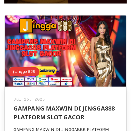
jingga888
Jul 25, 2025
GAMPANG MAXWIN DI JINGGA888
PLATFORM SLOT GACOR
GAMPANG MAXWIN DI JINGGA888 PLATFORM