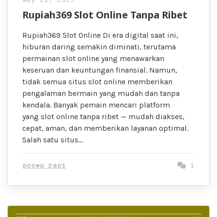
May 21, 2025
Rupiah369 Slot Online Tanpa Ribet
Rupiah369 Slot Online Di era digital saat ini,
hiburan daring semakin diminati, terutama
permainan slot online yang menawarkan
keseruan dan keuntungan finansial. Namun,
tidak semua situs slot online memberikan
pengalaman bermain yang mudah dan tanpa
kendala. Banyak pemain mencari platform
yang slot online tanpa ribet — mudah diakses,
cepat, aman, dan memberikan layanan optimal.
Salah satu situs…
poswp rapi
1