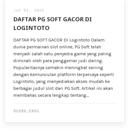
Jun 01, 2025
DAFTAR PG SOFT GACOR DI
LOGINTOTO
DAFTAR PG SOFT GACOR DI Logintoto Dalam
dunia permainan slot online, PG Soft telah
menjadi salah satu penyedia game yang paling
diminati oleh para penggemar judi daring.
Popularitasnya semakin meningkat seiring
dengan kemunculan platform terpercaya seperti
Logintoto, yang menyediakan akses mudah ke
berbagai judul slot dari PG Soft. Artikel ini akan
membahas secara lengkap tentang…
poswp rapi