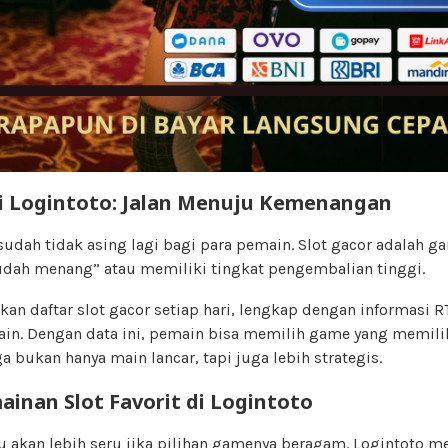
 di Logintoto: Jalan Menuju Kemenangan
” sudah tidak asing lagi bagi para pemain. Slot gacor adalah 
dah menang” atau memiliki tingkat pengembalian tinggi.
an daftar slot gacor setiap hari, lengkap dengan informasi 
ain. Dengan data ini, pemain bisa memilih game yang memil
a bukan hanya main lancar, tapi juga lebih strategis.
ainan Slot Favorit di Logintoto
u akan lebih seru jika pilihan gamenya beragam. Logintoto 