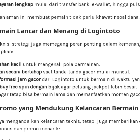
yaran lengkap
mulai dari transfer bank, e-wallet, hingga puls
dan aman ini membuat pemain tidak perlu khawatir soal dana.
ermain Lancar dan Menang di Logintoto
teknis, strategi juga memegang peran penting dalam kemenang
apkan:
uhan kecil
untuk mengenali pola permainan.
an secara bertahap
saat tanda-tanda gacor mulai muncul.
formasi jam gacor
dari Logintoto untuk bermain di waktu yan
buy free spin dengan bijak
agar peluang jackpot lebih besar.
gar tetap bisa bermain lama dan memanfaatkan momen gaco
 Promo yang Mendukung Kelancaran Bermain
nya mengandalkan kelancaran teknis, tetapi juga memberikan 
bonus dan promo menarik: