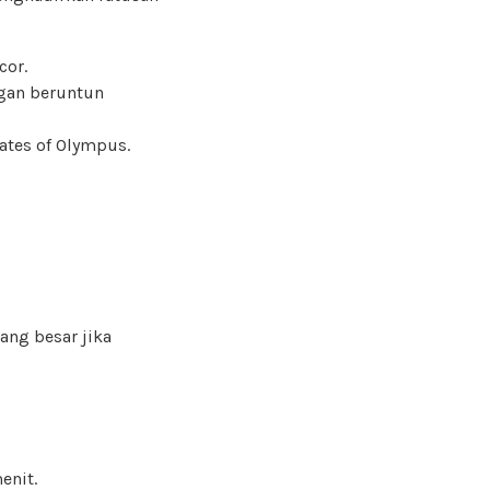
cor.
gan beruntun
ates of Olympus.
ang besar jika
enit.