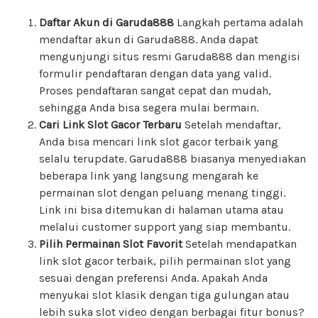
Daftar Akun di Garuda888
Langkah pertama adalah
mendaftar akun di Garuda888. Anda dapat
mengunjungi situs resmi Garuda888 dan mengisi
formulir pendaftaran dengan data yang valid.
Proses pendaftaran sangat cepat dan mudah,
sehingga Anda bisa segera mulai bermain.
Cari Link Slot Gacor Terbaru
Setelah mendaftar,
Anda bisa mencari link slot gacor terbaik yang
selalu terupdate. Garuda888 biasanya menyediakan
beberapa link yang langsung mengarah ke
permainan slot dengan peluang menang tinggi.
Link ini bisa ditemukan di halaman utama atau
melalui customer support yang siap membantu.
Pilih Permainan Slot Favorit
Setelah mendapatkan
link slot gacor terbaik, pilih permainan slot yang
sesuai dengan preferensi Anda. Apakah Anda
menyukai slot klasik dengan tiga gulungan atau
lebih suka slot video dengan berbagai fitur bonus?