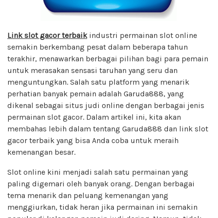
Link slot gacor terbaik
industri permainan slot online
semakin berkembang pesat dalam beberapa tahun
terakhir, menawarkan berbagai pilihan bagi para pemain
untuk merasakan sensasi taruhan yang seru dan
menguntungkan. Salah satu platform yang menarik
perhatian banyak pemain adalah Garuda888, yang
dikenal sebagai situs judi online dengan berbagai jenis
permainan slot gacor. Dalam artikel ini, kita akan
membahas lebih dalam tentang Garuda888 dan link slot
gacor terbaik yang bisa Anda coba untuk meraih
kemenangan besar.
Slot online kini menjadi salah satu permainan yang
paling digemari oleh banyak orang. Dengan berbagai
tema menarik dan peluang kemenangan yang
menggiurkan, tidak heran jika permainan ini semakin