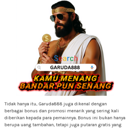
Tidak hanya itu, Garuda888 juga dikenal dengan
berbagai bonus dan promosi menarik yang sering kali
diberikan kepada para pemainnya. Bonus ini bukan hanya
berupa uang tambahan, tetapi juga putaran gratis yang