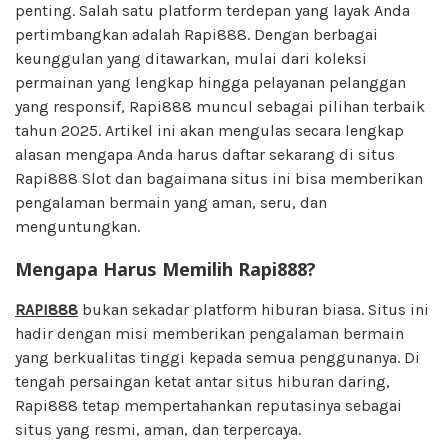
penting. Salah satu platform terdepan yang layak Anda
pertimbangkan adalah Rapi888. Dengan berbagai
keunggulan yang ditawarkan, mulai dari koleksi
permainan yang lengkap hingga pelayanan pelanggan
yang responsif, Rapi888 muncul sebagai pilihan terbaik
tahun 2025. Artikel ini akan mengulas secara lengkap
alasan mengapa Anda harus daftar sekarang di situs
Rapi888 Slot dan bagaimana situs ini bisa memberikan
pengalaman bermain yang aman, seru, dan
menguntungkan.
Mengapa Harus Memilih Rapi888?
RAPI888
bukan sekadar platform hiburan biasa. Situs ini
hadir dengan misi memberikan pengalaman bermain
yang berkualitas tinggi kepada semua penggunanya. Di
tengah persaingan ketat antar situs hiburan daring,
Rapi888 tetap mempertahankan reputasinya sebagai
situs yang resmi, aman, dan terpercaya.