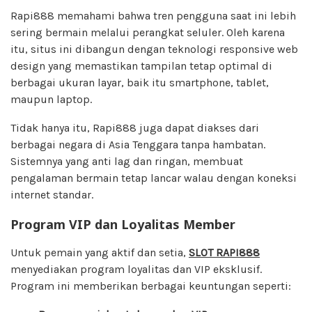
Rapi888 memahami bahwa tren pengguna saat ini lebih
sering bermain melalui perangkat seluler. Oleh karena
itu, situs ini dibangun dengan teknologi responsive web
design yang memastikan tampilan tetap optimal di
berbagai ukuran layar, baik itu smartphone, tablet,
maupun laptop.
Tidak hanya itu, Rapi888 juga dapat diakses dari
berbagai negara di Asia Tenggara tanpa hambatan.
Sistemnya yang anti lag dan ringan, membuat
pengalaman bermain tetap lancar walau dengan koneksi
internet standar.
Program VIP dan Loyalitas Member
Untuk pemain yang aktif dan setia,
SLOT RAPI888
menyediakan program loyalitas dan VIP eksklusif.
Program ini memberikan berbagai keuntungan seperti: