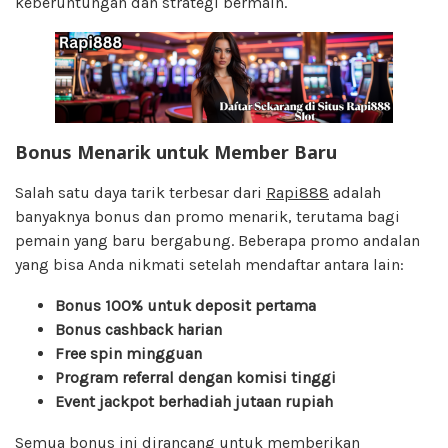
keberuntungan dan strategi bermain.
Bonus Menarik untuk Member Baru
Salah satu daya tarik terbesar dari
Rapi888
adalah
banyaknya bonus dan promo menarik, terutama bagi
pemain yang baru bergabung. Beberapa promo andalan
yang bisa Anda nikmati setelah mendaftar antara lain:
Bonus 100% untuk deposit pertama
Bonus cashback harian
Free spin mingguan
Program referral dengan komisi tinggi
Event jackpot berhadiah jutaan rupiah
Semua bonus ini dirancang untuk memberikan