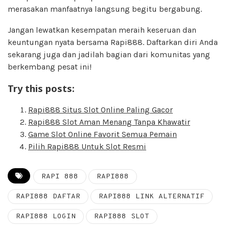
merasakan manfaatnya langsung begitu bergabung.
Jangan lewatkan kesempatan meraih keseruan dan
keuntungan nyata bersama Rapi888. Daftarkan diri Anda
sekarang juga dan jadilah bagian dari komunitas yang
berkembang pesat ini!
Try this posts:
Rapi888 Situs Slot Online Paling Gacor
Rapi888 Slot Aman Menang Tanpa Khawatir
Game Slot Online Favorit Semua Pemain
Pilih Rapi888 Untuk Slot Resmi
RAPI 888
RAPI888
RAPI888 DAFTAR
RAPI888 LINK ALTERNATIF
RAPI888 LOGIN
RAPI888 SLOT