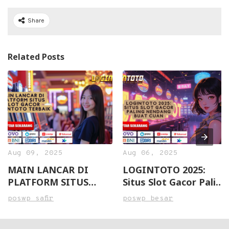
Share
Related Posts
Aug 09, 2025
Aug 06, 2025
MAIN LANCAR DI
LOGINTOTO 2025:
PLATFORM SITUS
Situs Slot Gacor Paling
SLOT GACOR
Nendang Buat Cuan
poswp safir
poswp besar
LOGINTOTO TERBAIK