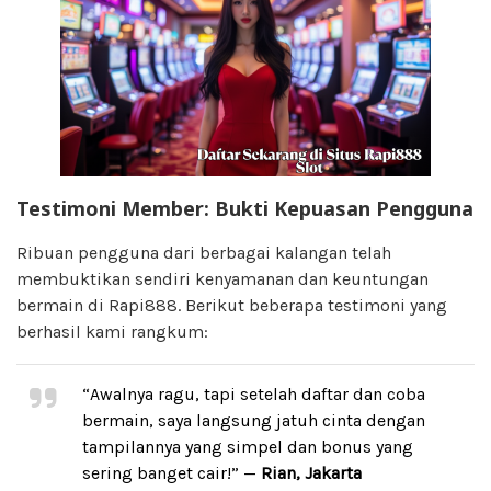
Testimoni Member: Bukti Kepuasan Pengguna
Ribuan pengguna dari berbagai kalangan telah
membuktikan sendiri kenyamanan dan keuntungan
bermain di Rapi888. Berikut beberapa testimoni yang
berhasil kami rangkum:
“Awalnya ragu, tapi setelah daftar dan coba
bermain, saya langsung jatuh cinta dengan
tampilannya yang simpel dan bonus yang
sering banget cair!” —
Rian, Jakarta