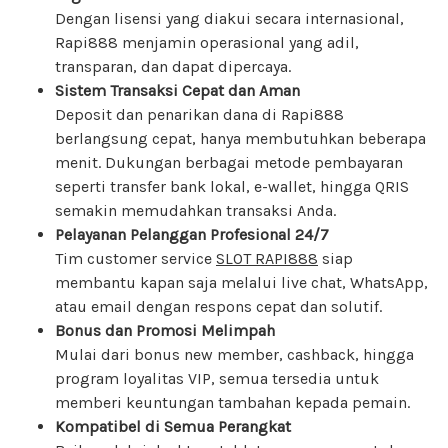
Dengan lisensi yang diakui secara internasional,
Rapi888 menjamin operasional yang adil,
transparan, dan dapat dipercaya.
Sistem Transaksi Cepat dan Aman
Deposit dan penarikan dana di Rapi888
berlangsung cepat, hanya membutuhkan beberapa
menit. Dukungan berbagai metode pembayaran
seperti transfer bank lokal, e-wallet, hingga QRIS
semakin memudahkan transaksi Anda.
Pelayanan Pelanggan Profesional 24/7
Tim customer service
SLOT RAPI888
siap
membantu kapan saja melalui live chat, WhatsApp,
atau email dengan respons cepat dan solutif.
Bonus dan Promosi Melimpah
Mulai dari bonus new member, cashback, hingga
program loyalitas VIP, semua tersedia untuk
memberi keuntungan tambahan kepada pemain.
Kompatibel di Semua Perangkat