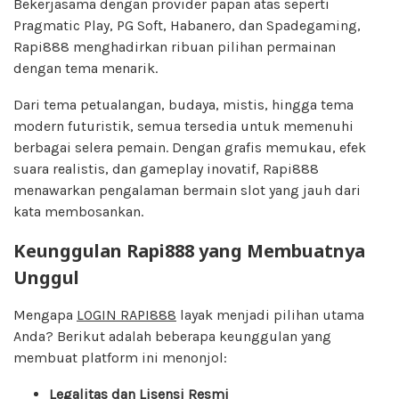
Bekerjasama dengan provider papan atas seperti
Pragmatic Play, PG Soft, Habanero, dan Spadegaming,
Rapi888 menghadirkan ribuan pilihan permainan
dengan tema menarik.
Dari tema petualangan, budaya, mistis, hingga tema
modern futuristik, semua tersedia untuk memenuhi
berbagai selera pemain. Dengan grafis memukau, efek
suara realistis, dan gameplay inovatif, Rapi888
menawarkan pengalaman bermain slot yang jauh dari
kata membosankan.
Keunggulan Rapi888 yang Membuatnya
Unggul
Mengapa
LOGIN RAPI888
layak menjadi pilihan utama
Anda? Berikut adalah beberapa keunggulan yang
membuat platform ini menonjol:
Legalitas dan Lisensi Resmi