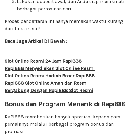
Lakukan deposit awal, dan Anda siap menikmati
berbagai permainan seru.
Proses pendaftaran ini hanya memakan waktu kurang
dari lima menit!
Baca Juga Artikel Di Bawah :
Slot Online Resmi 24 Jam Rapi888
Rapi888 Menyediakan Slot Online Resmi
Slot Online Resmi Hadiah Besar Rapi888
Rapi888 Slot Online Aman dan Resmi
Bergabung Dengan Rapi888 Slot Resmi
Bonus dan Program Menarik di Rapi888
RAPI888
memberikan banyak apresiasi kepada para
pemainnya melalui berbagai program bonus dan
promosi: