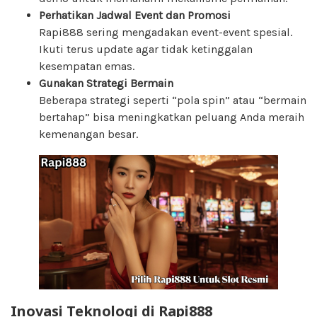
Perhatikan Jadwal Event dan Promosi
Rapi888 sering mengadakan event-event spesial.
Ikuti terus update agar tidak ketinggalan
kesempatan emas.
Gunakan Strategi Bermain
Beberapa strategi seperti “pola spin” atau “bermain
bertahap” bisa meningkatkan peluang Anda meraih
kemenangan besar.
Inovasi Teknologi di Rapi888