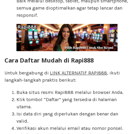
Baik melalui desktop, tablet, maupun smartphone,
semua game dioptimalkan agar tetap lancar dan
responsif.
Cara Daftar Mudah di Rapi888
Untuk bergabung di
LINK ALTERNATIF RAPI888
, ikuti
langkah-langkah praktis berikut:
Buka situs resmi Rapi888 melalui browser Anda.
Klik tombol “Daftar” yang tersedia di halaman
utama.
Isi data diri yang diperlukan dengan benar dan
valid.
Verifikasi akun melalui email atau nomor ponsel.