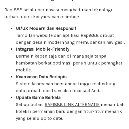
Rapi888 selalu berinovasi menghadirkan teknologi
terbaru demi kenyamanan member:
UI/UX Modern dan Responsif
Tampilan website dan aplikasi Rapi888 dibuat
dengan desain modern yang memudahkan navigasi.
Integrasi Mobile-Friendly
Bermain kapan saja dan di mana saja tanpa
hambatan berkat optimasi penuh untuk perangkat
mobile.
Keamanan Data Berlapis
Sistem keamanan berstandar tinggi melindungi
data pribadi dan transaksi finansial Anda.
Update Game Berkala
Setiap bulan,
RAPI888 LINK ALTERNATIF
menambah
koleksi permainan baru dengan fitur-fitur menarik
yang selalu up to date.