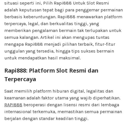
situasi seperti ini, Pilih Rapi888 Untuk Slot Resmi
adalah keputusan tepat bagi para penggemar permainan
berbasis keberuntungan. Rapi888 menawarkan platform
terpercaya, legal, dan berkualitas tinggi, yang
memberikan pengalaman bermain tak terlupakan untuk
semua kalangan. Artikel ini akan mengupas tuntas
mengapa Rapi888 menjadi pilihan terbaik, fitur-fitur
unggulan yang tersedia, hingga tips sukses bermain
untuk mendapatkan hasil maksimal.
Rapi888: Platform Slot Resmi dan
Terpercaya
Saat memilih platform hiburan digital, legalitas dan
keamanan adalah faktor utama yang wajib diperhatikan.
RAPI888
beroperasi dengan lisensi resmi dari lembaga
internasional terkemuka, memastikan semua permainan
berjalan dengan standar keadilan tinggi.