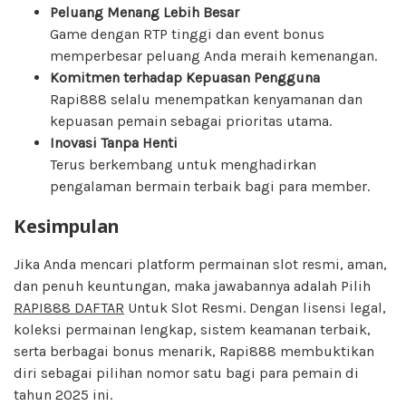
Peluang Menang Lebih Besar
Game dengan RTP tinggi dan event bonus
memperbesar peluang Anda meraih kemenangan.
Komitmen terhadap Kepuasan Pengguna
Rapi888 selalu menempatkan kenyamanan dan
kepuasan pemain sebagai prioritas utama.
Inovasi Tanpa Henti
Terus berkembang untuk menghadirkan
pengalaman bermain terbaik bagi para member.
Kesimpulan
Jika Anda mencari platform permainan slot resmi, aman,
dan penuh keuntungan, maka jawabannya adalah Pilih
RAPI888 DAFTAR
Untuk Slot Resmi. Dengan lisensi legal,
koleksi permainan lengkap, sistem keamanan terbaik,
serta berbagai bonus menarik, Rapi888 membuktikan
diri sebagai pilihan nomor satu bagi para pemain di
tahun 2025 ini.