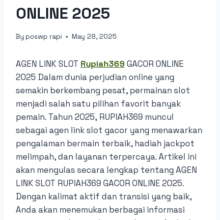
ONLINE 2025
By
poswp rapi
May 28, 2025
AGEN LINK SLOT
Rupiah369
GACOR ONLINE
2025 Dalam dunia perjudian online yang
semakin berkembang pesat, permainan slot
menjadi salah satu pilihan favorit banyak
pemain. Tahun 2025, RUPIAH369 muncul
sebagai agen link slot gacor yang menawarkan
pengalaman bermain terbaik, hadiah jackpot
melimpah, dan layanan terpercaya. Artikel ini
akan mengulas secara lengkap tentang AGEN
LINK SLOT RUPIAH369 GACOR ONLINE 2025.
Dengan kalimat aktif dan transisi yang baik,
Anda akan menemukan berbagai informasi