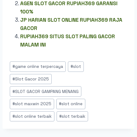
AGEN SLOT GACOR RUPIAH369 GARANSI
100%
JP HARIAN SLOT ONLINE RUPIAH369 RAJA
GACOR
RUPIAH369 SITUS SLOT PALING GACOR
MALAM INI
Post
#
game online terpercaya
#
slot
Tags:
#
Slot Gacor 2025
#
SLOT GACOR GAMPANG MENANG
#
slot maxwin 2025
#
slot online
#
slot online terbaik
#
slot terbaik