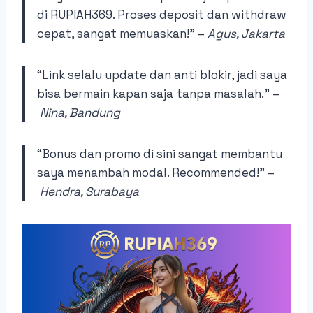
di RUPIAH369. Proses deposit dan withdraw
cepat, sangat memuaskan!” –
Agus, Jakarta
“Link selalu update dan anti blokir, jadi saya
bisa bermain kapan saja tanpa masalah.” –
Nina, Bandung
“Bonus dan promo di sini sangat membantu
saya menambah modal. Recommended!” –
Hendra, Surabaya