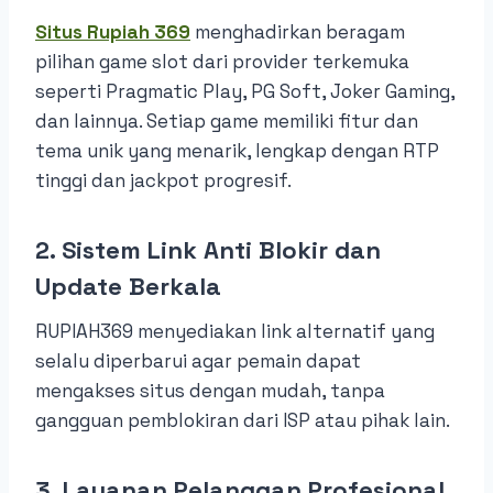
Situs Rupiah 369
menghadirkan beragam
pilihan game slot dari provider terkemuka
seperti Pragmatic Play, PG Soft, Joker Gaming,
dan lainnya. Setiap game memiliki fitur dan
tema unik yang menarik, lengkap dengan RTP
tinggi dan jackpot progresif.
2. Sistem Link Anti Blokir dan
Update Berkala
RUPIAH369 menyediakan link alternatif yang
selalu diperbarui agar pemain dapat
mengakses situs dengan mudah, tanpa
gangguan pemblokiran dari ISP atau pihak lain.
3. Layanan Pelanggan Profesional