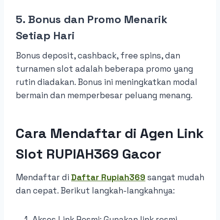
5. Bonus dan Promo Menarik
Setiap Hari
Bonus deposit, cashback, free spins, dan
turnamen slot adalah beberapa promo yang
rutin diadakan. Bonus ini meningkatkan modal
bermain dan memperbesar peluang menang.
Cara Mendaftar di Agen Link
Slot RUPIAH369 Gacor
Mendaftar di
Daftar Rupiah369
sangat mudah
dan cepat. Berikut langkah-langkahnya:
Akses Link Resmi: Gunakan link resmi