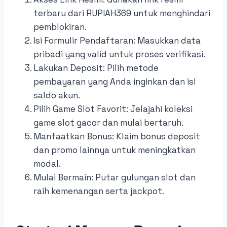
terbaru dari RUPIAH369 untuk menghindari
pemblokiran.
Isi Formulir Pendaftaran: Masukkan data
pribadi yang valid untuk proses verifikasi.
Lakukan Deposit: Pilih metode
pembayaran yang Anda inginkan dan isi
saldo akun.
Pilih Game Slot Favorit: Jelajahi koleksi
game slot gacor dan mulai bertaruh.
Manfaatkan Bonus: Klaim bonus deposit
dan promo lainnya untuk meningkatkan
modal.
Mulai Bermain: Putar gulungan slot dan
raih kemenangan serta jackpot.