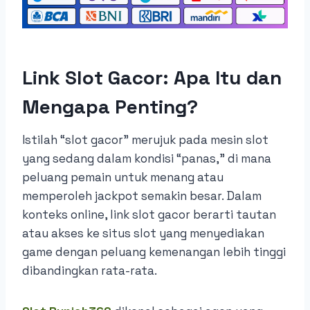
Link Slot Gacor: Apa Itu dan
Mengapa Penting?
Istilah “slot gacor” merujuk pada mesin slot
yang sedang dalam kondisi “panas,” di mana
peluang pemain untuk menang atau
memperoleh jackpot semakin besar. Dalam
konteks online, link slot gacor berarti tautan
atau akses ke situs slot yang menyediakan
game dengan peluang kemenangan lebih tinggi
dibandingkan rata-rata.