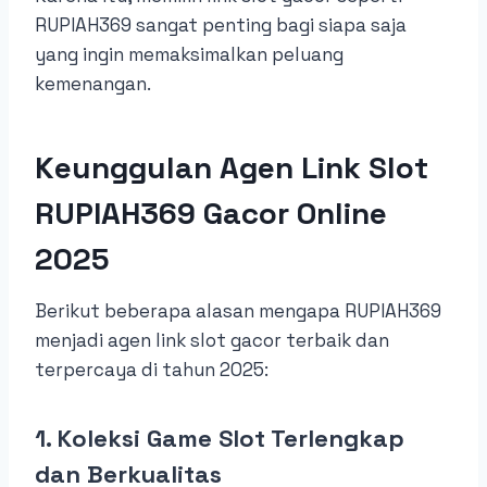
RUPIAH369 sangat penting bagi siapa saja
yang ingin memaksimalkan peluang
kemenangan.
Keunggulan Agen Link Slot
RUPIAH369 Gacor Online
2025
Berikut beberapa alasan mengapa RUPIAH369
menjadi agen link slot gacor terbaik dan
terpercaya di tahun 2025:
1. Koleksi Game Slot Terlengkap
dan Berkualitas