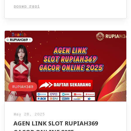
poswp rapi
RUPIAH369
May 28, 2025
AGEN LINK SLOT RUPIAH369