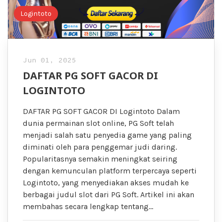
Logintoto
Jun 01, 2025
DAFTAR PG SOFT GACOR DI
LOGINTOTO
DAFTAR PG SOFT GACOR DI Logintoto Dalam
dunia permainan slot online, PG Soft telah
menjadi salah satu penyedia game yang paling
diminati oleh para penggemar judi daring.
Popularitasnya semakin meningkat seiring
dengan kemunculan platform terpercaya seperti
Logintoto, yang menyediakan akses mudah ke
berbagai judul slot dari PG Soft. Artikel ini akan
membahas secara lengkap tentang…