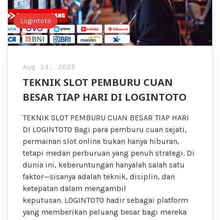
Logintoto
Aug 14, 2025
TEKNIK SLOT PEMBURU CUAN
BESAR TIAP HARI DI LOGINTOTO
TEKNIK SLOT PEMBURU CUAN BESAR TIAP HARI
DI LOGINTOTO Bagi para pemburu cuan sejati,
permainan slot online bukan hanya hiburan,
tetapi medan perburuan yang penuh strategi. Di
dunia ini, keberuntungan hanyalah salah satu
faktor—sisanya adalah teknik, disiplin, dan
ketepatan dalam mengambil
keputusan. LOGINTOTO hadir sebagai platform
yang memberikan peluang besar bagi mereka