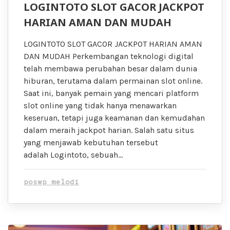
LOGINTOTO SLOT GACOR JACKPOT
HARIAN AMAN DAN MUDAH
LOGINTOTO SLOT GACOR JACKPOT HARIAN AMAN
DAN MUDAH Perkembangan teknologi digital
telah membawa perubahan besar dalam dunia
hiburan, terutama dalam permainan slot online.
Saat ini, banyak pemain yang mencari platform
slot online yang tidak hanya menawarkan
keseruan, tetapi juga keamanan dan kemudahan
dalam meraih jackpot harian. Salah satu situs
yang menjawab kebutuhan tersebut
adalah Logintoto, sebuah…
poswp melodi