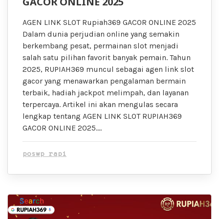
GACOR ONLINE 2025
AGEN LINK SLOT Rupiah369 GACOR ONLINE 2025
Dalam dunia perjudian online yang semakin
berkembang pesat, permainan slot menjadi
salah satu pilihan favorit banyak pemain. Tahun
2025, RUPIAH369 muncul sebagai agen link slot
gacor yang menawarkan pengalaman bermain
terbaik, hadiah jackpot melimpah, dan layanan
terpercaya. Artikel ini akan mengulas secara
lengkap tentang AGEN LINK SLOT RUPIAH369
GACOR ONLINE 2025….
poswp rapi