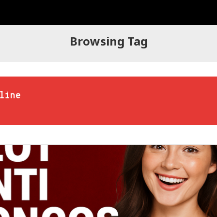
Browsing Tag
line