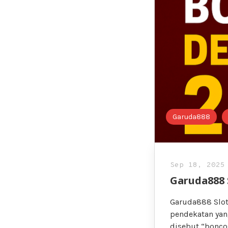
Garuda888
Sep 18, 2025
Garuda888 
Garuda888 Slot
pendekatan yan
disebut “bonco