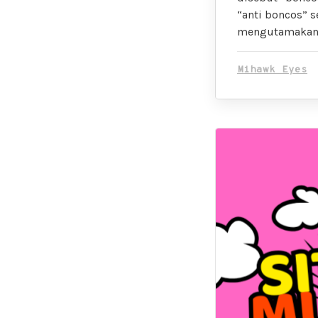
“anti boncos” s
mengutamakan p
Mihawk Eyes