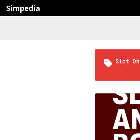
Simpedia
Slot On