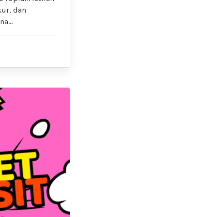
kur, dan
ana…