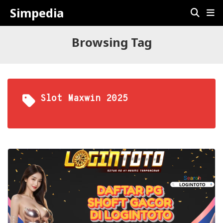
Simpedia
Browsing Tag
Slot Maxwin 2025