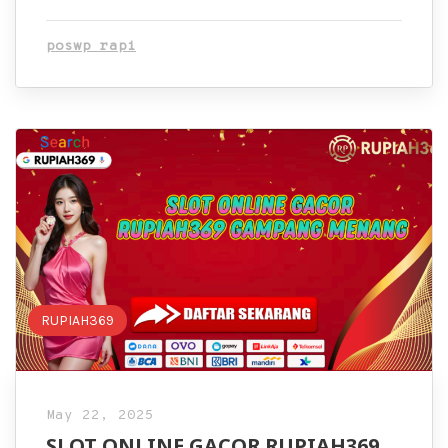
poswp rapi
RUPIAH369
May 22, 2025
SLOT ONLINE GACOR RUPIAH369