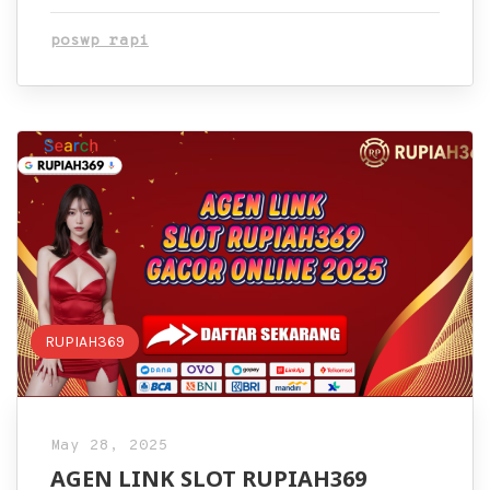
poswp rapi
RUPIAH369
May 28, 2025
AGEN LINK SLOT RUPIAH369