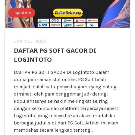
Logintoto
Jun 01, 2025
DAFTAR PG SOFT GACOR DI
LOGINTOTO
DAFTAR PG SOFT GACOR DI Logintoto Dalam
dunia permainan slot online, PG Soft telah
menjadi salah satu penyedia game yang paling
diminati oleh para penggemar judi daring.
Popularitasnya semakin meningkat seiring
dengan kemunculan platform terpercaya seperti
Logintoto, yang menyediakan akses mudah ke
berbagai judul slot dari PG Soft. Artikel ini akan
membahas secara lengkap tentang…