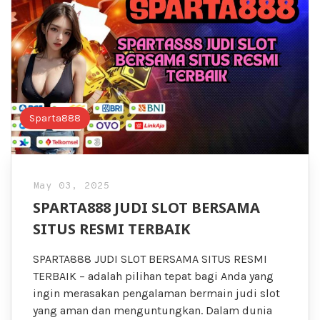
Sparta888
May 03, 2025
SPARTA888 JUDI SLOT BERSAMA
SITUS RESMI TERBAIK
SPARTA888 JUDI SLOT BERSAMA SITUS RESMI
TERBAIK – adalah pilihan tepat bagi Anda yang
ingin merasakan pengalaman bermain judi slot
yang aman dan menguntungkan. Dalam dunia