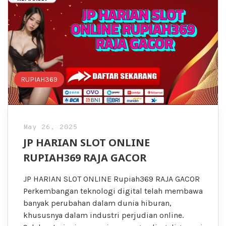
RUPIAH369
May 26, 2025
JP HARIAN SLOT ONLINE
RUPIAH369 RAJA GACOR
JP HARIAN SLOT ONLINE Rupiah369 RAJA GACOR
Perkembangan teknologi digital telah membawa
banyak perubahan dalam dunia hiburan,
khususnya dalam industri perjudian online.