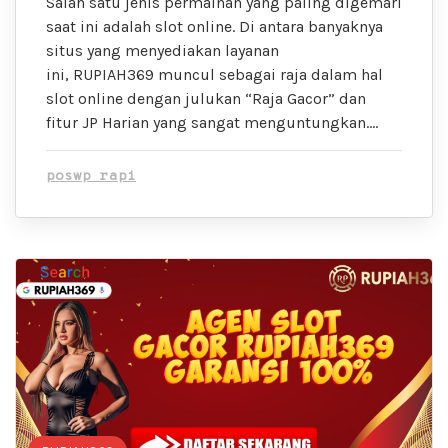
Salah satu jenis permainan yang paling digemari
saat ini adalah slot online. Di antara banyaknya
situs yang menyediakan layanan
ini, RUPIAH369 muncul sebagai raja dalam hal
slot online dengan julukan “Raja Gacor” dan
fitur JP Harian yang sangat menguntungkan….
poswp rapi