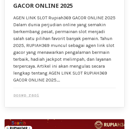
GACOR ONLINE 2025
AGEN LINK SLOT Rupiah369 GACOR ONLINE 2025
Dalam dunia perjudian online yang semakin
berkembang pesat, permainan slot menjadi
salah satu pilihan favorit banyak pemain. Tahun
2025, RUPIAH369 muncul sebagai agen link slot
gacor yang menawarkan pengalaman bermain
terbaik, hadiah jackpot melimpah, dan layanan
terpercaya. Artikel ini akan mengulas secara
lengkap tentang AGEN LINK SLOT RUPIAH369
GACOR ONLINE 2025….
poswp rapi