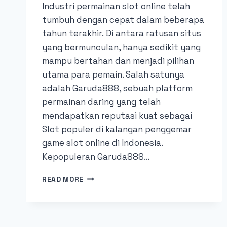
Industri permainan slot online telah
tumbuh dengan cepat dalam beberapa
tahun terakhir. Di antara ratusan situs
yang bermunculan, hanya sedikit yang
mampu bertahan dan menjadi pilihan
utama para pemain. Salah satunya
adalah Garuda888, sebuah platform
permainan daring yang telah
mendapatkan reputasi kuat sebagai
Slot populer di kalangan penggemar
game slot online di Indonesia.
Kepopuleran Garuda888…
GARUDA888:
READ MORE
SLOT
POPULER
YANG
DIGEMARI