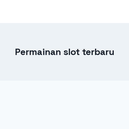
Permainan slot terbaru