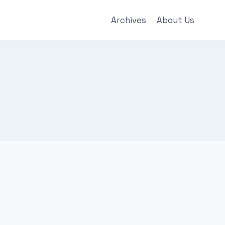
Archives
About Us